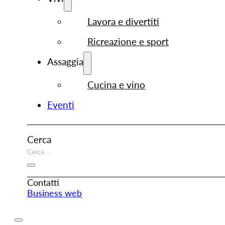
Lavora e divertiti
Ricreazione e sport
Assaggia
Cucina e vino
Eventi
Cerca
Contatti
Business web