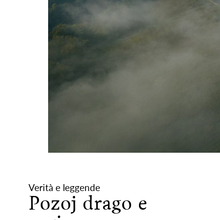
Verità e leggende
Pozoj drago e