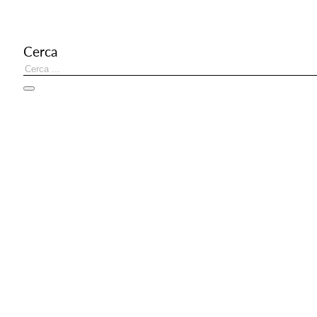
Cerca