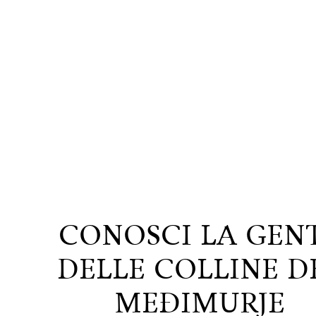
CONOSCI LA GEN
DELLE COLLINE D
MEĐIMURJE