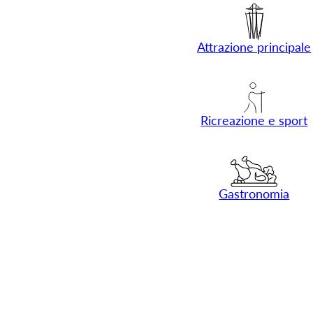
Attrazione principale
Ricreazione e sport
Gastronomia