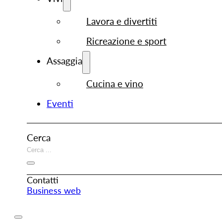
Lavora e divertiti
Ricreazione e sport
Assaggia
Cucina e vino
Eventi
Cerca
Contatti
Business web